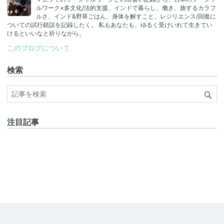
ルワーク×多文化/法的支援、インドで暮らし、働き、旅するカラフ
ルさ、インド&野草ごはん、身体を解すこと、レジリエンス/回復に
ついての試行錯誤を記録したく。 私もあなたも、ゆるく受けいれて生きてい
けるといいなと祈りながら。
このブログについて
検索
注目記事