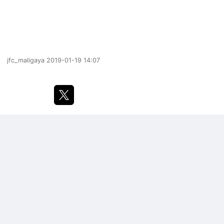
jfc_maligaya
2019-01-19 14:07