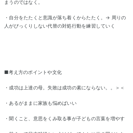
まうのではなく。
・自分をたたくと意識が落ち着くからたたく。→ 周りの
人がびっくりしない代替の対処行動を練習していく
■考え方のポイントや文化
・成功は上達の母。失敗は成功の素にならない。。＞＜
・あるがままに家族も悩めばいい
・聞くこと、意思をくみ取る事が子どもの言葉を増やす