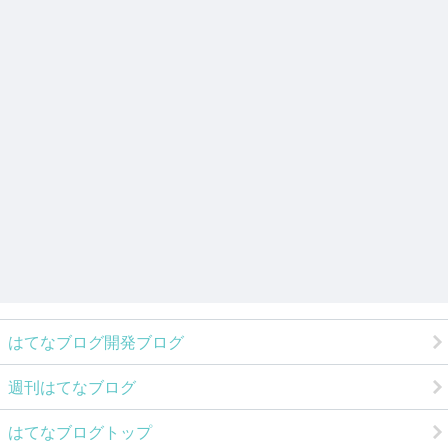
はてなブログ開発ブログ
週刊はてなブログ
はてなブログトップ