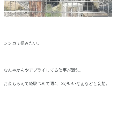
シシガミ様みたい。
なんやかんやアプライしてる仕事が週5…
お金もらえて経験つめて週4、3がいいなぁなどと妄想。