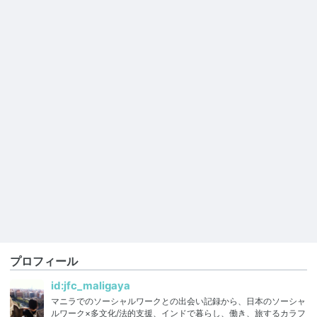
プロフィール
id:jfc_maligaya
マニラでのソーシャルワークとの出会い記録から、日本のソーシャ
ルワーク×多文化/法的支援、インドで暮らし、働き、旅するカラフ