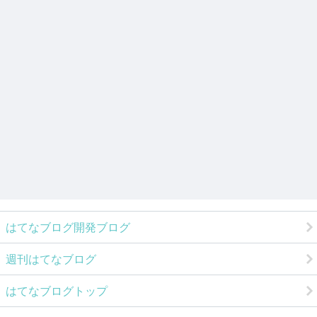
はてなブログ開発ブログ
週刊はてなブログ
はてなブログトップ