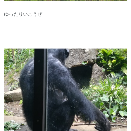
ゆったりいこうぜ