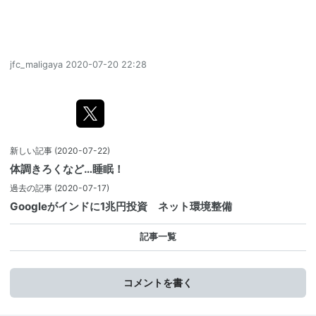
jfc_maligaya
2020-07-20 22:28
新しい記事
(2020-07-22)
体調きろくなど…睡眠！
過去の記事
(2020-07-17)
Googleがインドに1兆円投資 ネット環境整備
記事一覧
コメントを書く